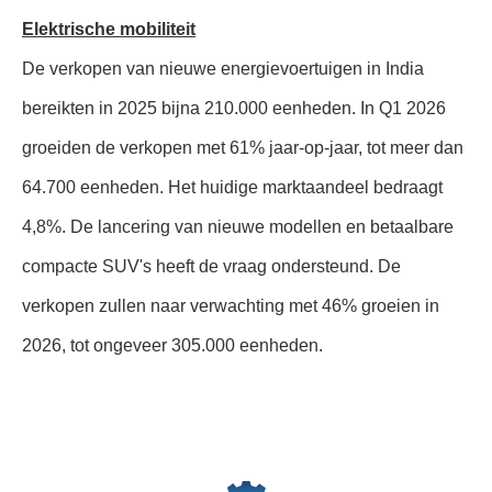
Elektrische mobiliteit
De verkopen van nieuwe energievoertuigen in India
bereikten in 2025 bijna 210.000 eenheden. In Q1 2026
groeiden de verkopen met 61% jaar-op-jaar, tot meer dan
64.700 eenheden. Het huidige marktaandeel bedraagt
4,8%. De lancering van nieuwe modellen en betaalbare
compacte SUV's heeft de vraag ondersteund. De
verkopen zullen naar verwachting met 46% groeien in
2026, tot ongeveer 305.000 eenheden.