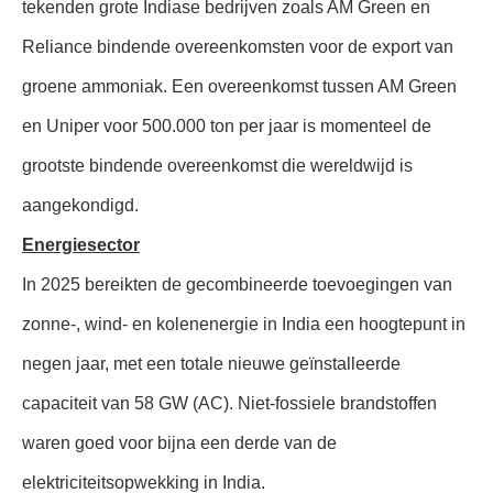
tekenden grote Indiase bedrijven zoals AM Green en
Reliance bindende overeenkomsten voor de export van
groene ammoniak. Een overeenkomst tussen AM Green
en Uniper voor 500.000 ton per jaar is momenteel de
grootste bindende overeenkomst die wereldwijd is
aangekondigd.
Energiesector
In 2025 bereikten de gecombineerde toevoegingen van
zonne-, wind- en kolenenergie in India een hoogtepunt in
negen jaar, met een totale nieuwe geïnstalleerde
capaciteit van 58 GW (AC). Niet-fossiele brandstoffen
waren goed voor bijna een derde van de
elektriciteitsopwekking in India.