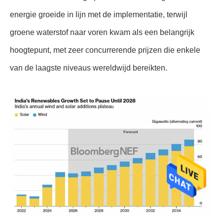
energie groeide in lijn met de implementatie, terwijl
groene waterstof naar voren kwam als een belangrijk
hoogtepunt, met zeer concurrerende prijzen die enkele
van de laagste niveaus wereldwijd bereikten.