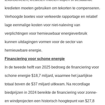
kredieten moeten gebruiken om tekorten te compenseren.
Verhoogde boetes voor verkeerde rapportage en relatief
lage eenmalige kosten voor niet-naleving van
verplichtingen voor hernieuwbaar energieverbruik
kunnen uitdagingen vormen voor de sector van
hernieuwbare energie.
Financiering voor schone energie
In de tweede helft van 2025 bedroeg de financiering voor
schone energie $18,7 miljard, waarmee het jaarlijkse
totaal boven de $37 miljard uitkwam. Na recordlage
biedprijzen in 2024 bereikte de financiering voor zonne-
en windprojecten een historisch hoogtepunt van $27,8