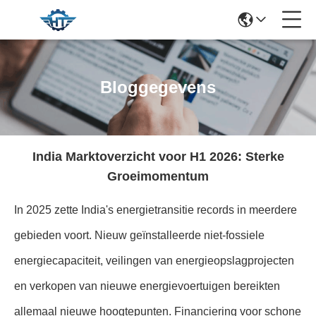
Bloggegevens
India Marktoverzicht voor H1 2026: Sterke
Groeimomentum
In 2025 zette India's energietransitie records in meerdere
gebieden voort. Nieuw geïnstalleerde niet-fossiele
energiecapaciteit, veilingen van energieopslagprojecten
en verkopen van nieuwe energievoertuigen bereikten
allemaal nieuwe hoogtepunten. Financiering voor schone