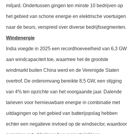
miljard. Ondertussen gingen ten minste 10 bedrijven op
het gebied van schone energie en elektrische voertuigen
naar de beurs, verspreid over diverse bedrijfssegmenten.
Windenergie
India voegde in 2025 een recordhoeveelheid van 6,3 GW
aan windcapaciteit toe, waarmee het de grootste
windmarkt buiten China werd en de Verenigde Staten
overtrof. De orderomvang bereikte 8,5 GW, een stijging
van 4% ten opzichte van het voorgaande jaar. Dalende
tarieven voor hernieuwbare energie in combinatie met
uitdagingen op het gebied van batterijopslag hebben
echter een negatieve invloed op de windsector, waardoor