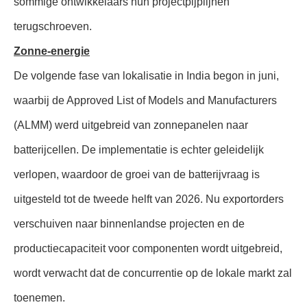
sommige ontwikkelaars hun projectpijplijnen
terugschroeven.
Zonne-energie
De volgende fase van lokalisatie in India begon in juni,
waarbij de Approved List of Models and Manufacturers
(ALMM) werd uitgebreid van zonnepanelen naar
batterijcellen. De implementatie is echter geleidelijk
verlopen, waardoor de groei van de batterijvraag is
uitgesteld tot de tweede helft van 2026. Nu exportorders
verschuiven naar binnenlandse projecten en de
productiecapaciteit voor componenten wordt uitgebreid,
wordt verwacht dat de concurrentie op de lokale markt zal
toenemen.