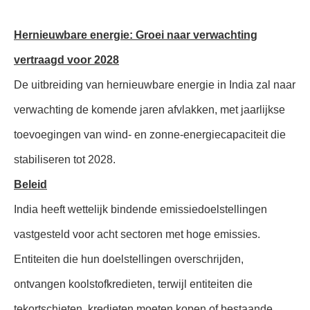
Hernieuwbare energie: Groei naar verwachting
vertraagd voor 2028
De uitbreiding van hernieuwbare energie in India zal naar
verwachting de komende jaren afvlakken, met jaarlijkse
toevoegingen van wind- en zonne-energiecapaciteit die
stabiliseren tot 2028.
Beleid
India heeft wettelijk bindende emissiedoelstellingen
vastgesteld voor acht sectoren met hoge emissies.
Entiteiten die hun doelstellingen overschrijden,
ontvangen koolstofkredieten, terwijl entiteiten die
tekortschieten, kredieten moeten kopen of bestaande