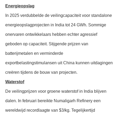
Energieopslag
In 2025 verdubbelde de veilingcapaciteit voor standalone
energieopslagprojecten in India tot 24 GWh. Sommige
onervaren ontwikkelaars hebben echter agressief
geboden op capaciteit. Stijgende prijzen van
batterijmetalen en verminderde
exportbelastingstimulansen uit China kunnen uitdagingen
creëren tijdens de bouw van projecten.
Waterstof
De veilingprijzen voor groene waterstof in India blijven
dalen. In februari bereikte Numaligarh Refinery een
wereldwijd recordlaagte van $3/kg. Tegelijkertijd