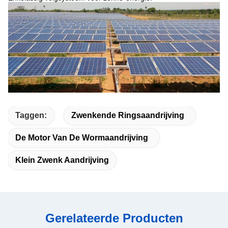
Taggen:
Zwenkende Ringsaandrijving
De Motor Van De Wormaandrijving
Klein Zwenk Aandrijving
Gerelateerde Producten