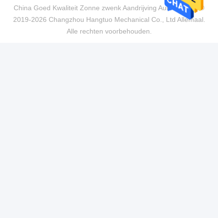
China Goed Kwaliteit Zonne zwenk Aandrijving Auteursrecht ©
2019-2026 Changzhou Hangtuo Mechanical Co., Ltd Allemaal.
Alle rechten voorbehouden.