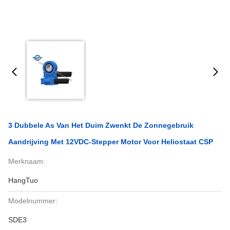
3 Dubbele As Van Het Duim Zwenkt De Zonnegebruik
Aandrijving Met 12VDC-Stepper Motor Voor Heliostaat CSP
Merknaam:
HangTuo
Modelnummer:
SDE3