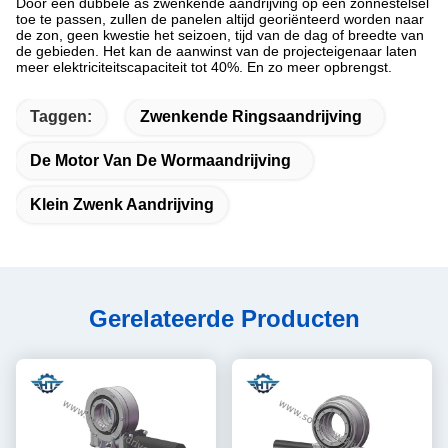
Door een dubbele as zwenkende aandrijving op een zonnestelsel
toe te passen, zullen de panelen altijd georiënteerd worden naar
de zon, geen kwestie het seizoen, tijd van de dag of breedte van
de gebieden. Het kan de aanwinst van de projecteigenaar laten
meer elektriciteitscapaciteit tot 40%. En zo meer opbrengst.
Taggen:
Zwenkende Ringsaandrijving
De Motor Van De Wormaandrijving
Klein Zwenk Aandrijving
Gerelateerde Producten