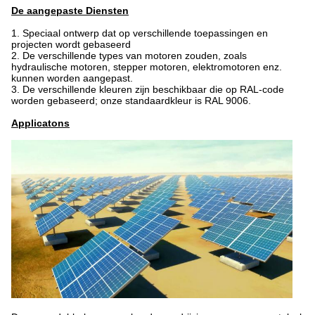
De aangepaste Diensten
1.
Speciaal ontwerp dat op verschillende toepassingen en
projecten wordt gebaseerd
2. De verschillende types van motoren zouden, zoals
hydraulische motoren, stepper motoren, elektromotoren enz.
kunnen worden aangepast.
3. De verschillende kleuren zijn beschikbaar die op RAL-code
worden gebaseerd; onze standaardkleur is RAL 9006.
Applicatons