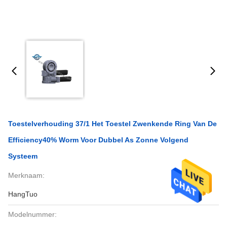
Toestelverhouding 37/1 Het Toestel Zwenkende Ring Van De
Efficiency40% Worm Voor Dubbel As Zonne Volgend
Systeem
Merknaam:
HangTuo
Modelnummer: