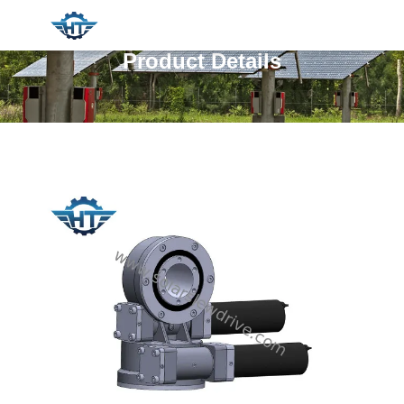
Product Details