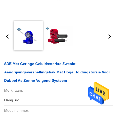
SDE Met Geringe Geluidssterkte Zwenkt
Aandrijvingsversnellingsbak Met Hoge Holdingstorsie Voor
Dubbel As Zonne Volgend Systeem
Merknaam:
HangTuo
Modelnummer: