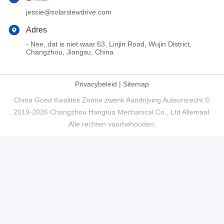
jessie@solarslewdrive.com
Adres
- Nee, dat is niet waar.63, Linjin Road, Wujin District,
Changzhou, Jiangsu, China
Privacybeleid
|
Sitemap
China Goed Kwaliteit Zonne zwenk Aandrijving Auteursrecht ©
2019-2026 Changzhou Hangtuo Mechanical Co., Ltd Allemaal.
Alle rechten voorbehouden.