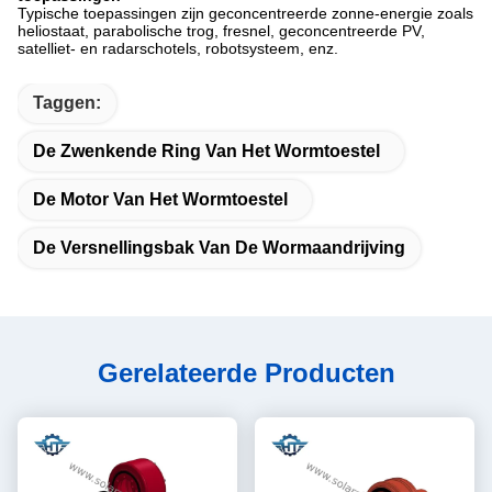
Typische toepassingen zijn geconcentreerde zonne-energie zoals
heliostaat, parabolische trog, fresnel, geconcentreerde PV,
satelliet- en radarschotels, robotsysteem, enz.
Taggen:
De Zwenkende Ring Van Het Wormtoestel
De Motor Van Het Wormtoestel
De Versnellingsbak Van De Wormaandrijving
Gerelateerde Producten