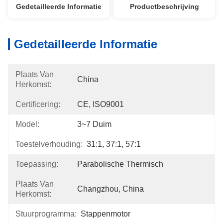
Gedetailleerde Informatie
Productbeschrijving
Gedetailleerde Informatie
Plaats Van
China
Herkomst:
Certificering:
CE, ISO9001
Model:
3~7 Duim
Toestelverhouding:
31:1, 37:1, 57:1
Toepassing:
Parabolische Thermisch
Plaats Van
Changzhou, China
Herkomst:
Stuurprogramma:
Stappenmotor