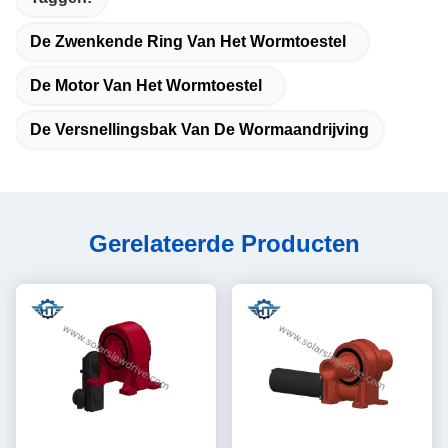
De Zwenkende Ring Van Het Wormtoestel
De Motor Van Het Wormtoestel
De Versnellingsbak Van De Wormaandrijving
Gerelateerde Producten