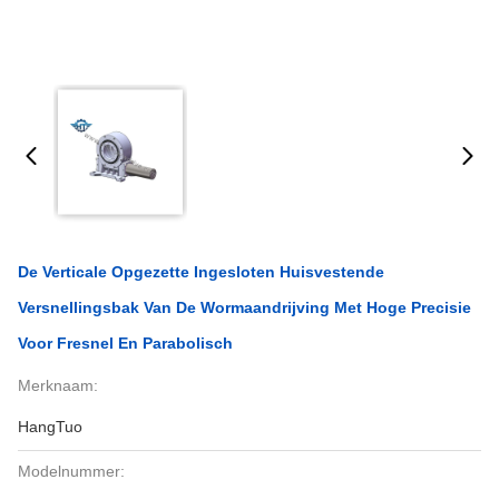
De Verticale Opgezette Ingesloten Huisvestende
Versnellingsbak Van De Wormaandrijving Met Hoge Precisie
Voor Fresnel En Parabolisch
Merknaam:
HangTuo
Modelnummer: