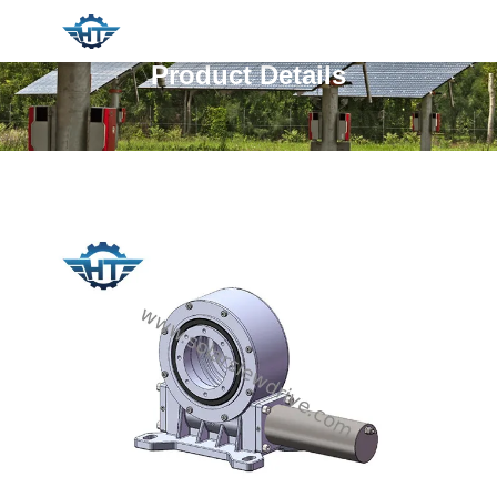
Product Details