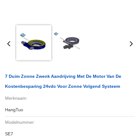
7 Duim Zonne Zwenk Aandrijving Met De Motor Van De
Kostenbesparing 24vdc Voor Zonne Volgend Systeem
Merknaam:
HangTuo
Modelnummer:
SE7