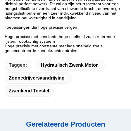
dichtbij perfect netwerk. Dit zal op zijn beurt toestaat voor een
hoogst efficiënte overdracht van stuwende kracht, eenvormige
ladingsdistributie en een zeer indrukwekkend niveau van het
plaatsen nauwkeurigheid in aandrijving
Toepassingen die hoge precisie vergen
Hoge precisie met constante hoge snelheid zoals roterende
lijsten, robotachtig systeem
Hoge precisie met constante met lage snelheid zoals
geconcentreerde zonnekrachtcentrales
Taggen:
Hydraulisch Zwenk Motor
Zonnedrijversaandrijving
Zwenkend Toestel
Gerelateerde Producten