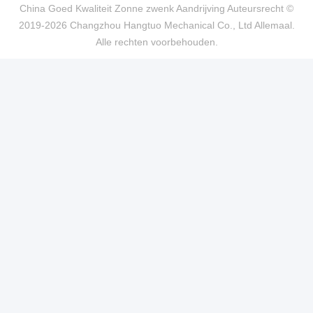
China Goed Kwaliteit Zonne zwenk Aandrijving Auteursrecht ©
2019-2026 Changzhou Hangtuo Mechanical Co., Ltd Allemaal.
Alle rechten voorbehouden.