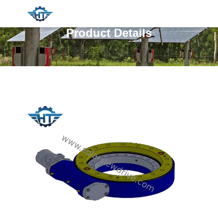
Product Details