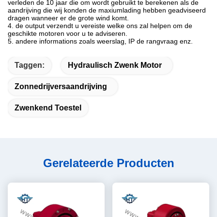
verleden de 10 jaar die om wordt gebruikt te berekenen als de
aandrijving die wij konden de maxiumlading hebben geadviseerd
dragen wanneer er de grote wind komt.
4. de output verzendt u vereiste welke ons zal helpen om de
geschikte motoren voor u te adviseren.
5. andere informations zoals weerslag, IP de rangvraag enz.
Taggen:
Hydraulisch Zwenk Motor
Zonnedrijversaandrijving
Zwenkend Toestel
Gerelateerde Producten