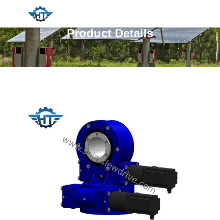
Product Details