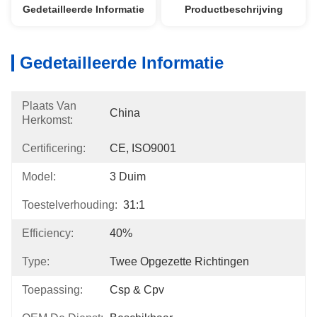
Gedetailleerde Informatie
Productbeschrijving
Gedetailleerde Informatie
Plaats Van
China
Herkomst:
Certificering:
CE, ISO9001
Model:
3 Duim
Toestelverhouding:
31:1
Efficiency:
40%
Type:
Twee Opgezette Richtingen
Toepassing:
Csp & Cpv