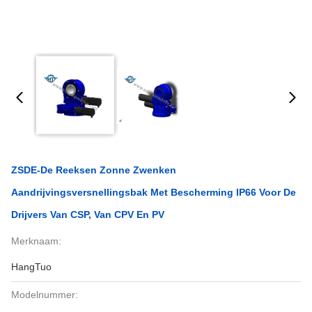
ZSDE-De Reeksen Zonne Zwenken
Aandrijvingsversnellingsbak Met Bescherming IP66 Voor De
Drijvers Van CSP, Van CPV En PV
Merknaam:
HangTuo
Modelnummer: