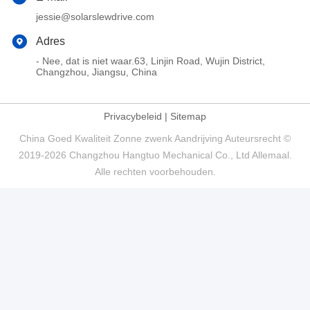
jessie@solarslewdrive.com
Adres
- Nee, dat is niet waar.63, Linjin Road, Wujin District,
Changzhou, Jiangsu, China
Privacybeleid
|
Sitemap
China Goed Kwaliteit Zonne zwenk Aandrijving Auteursrecht ©
2019-2026 Changzhou Hangtuo Mechanical Co., Ltd Allemaal.
Alle rechten voorbehouden.