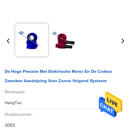
De Hoge Precisie Met Elektrische Motor En De Codeur
Zwenken Aandrijving Voor Zonne Volgend Systeem
Merknaam:
HangTuo
Modelnummer:
SDE5