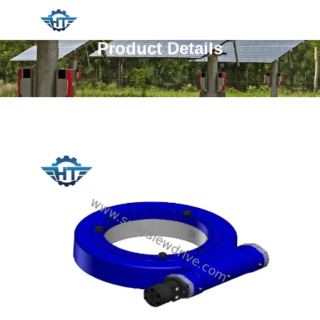
Product Details