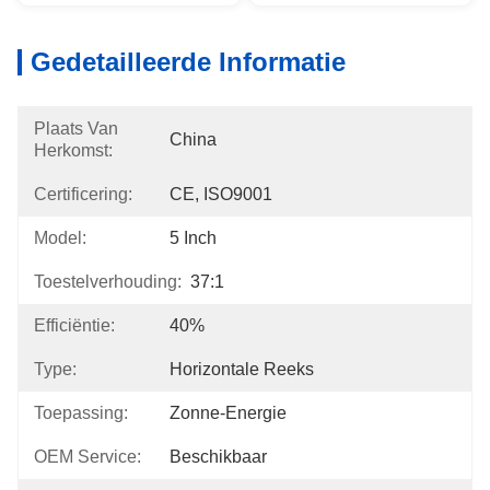
Gedetailleerde Informatie
Plaats Van
China
Herkomst:
Certificering:
CE, ISO9001
Model:
5 Inch
Toestelverhouding:
37:1
Efficiëntie:
40%
Type:
Horizontale Reeks
Toepassing:
Zonne-Energie
OEM Service:
Beschikbaar