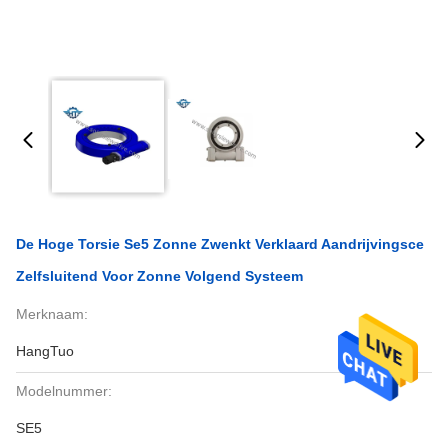
De Hoge Torsie Se5 Zonne Zwenkt Verklaard Aandrijvingsce
Zelfsluitend Voor Zonne Volgend Systeem
Merknaam:
HangTuo
Modelnummer:
SE5