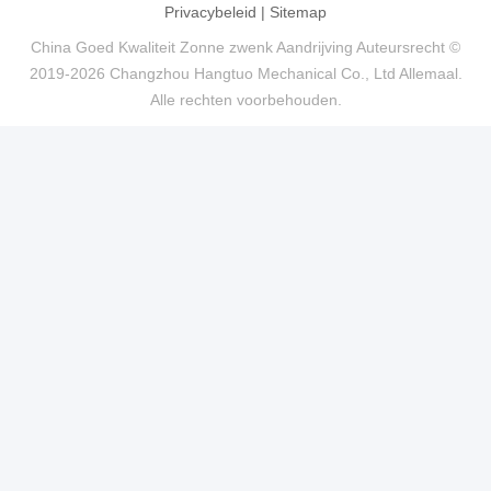
Privacybeleid
|
Sitemap
China Goed Kwaliteit Zonne zwenk Aandrijving Auteursrecht ©
2019-2026 Changzhou Hangtuo Mechanical Co., Ltd Allemaal.
Alle rechten voorbehouden.