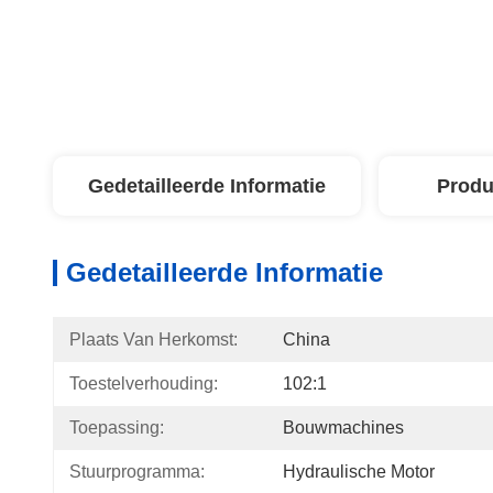
Gedetailleerde Informatie
Produ
Gedetailleerde Informatie
Plaats Van Herkomst:
China
Toestelverhouding:
102:1
Toepassing:
Bouwmachines
Stuurprogramma:
Hydraulische Motor