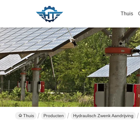
Thuis
Thuis
Producten
Hydraulisch Zwenk Aandrijving