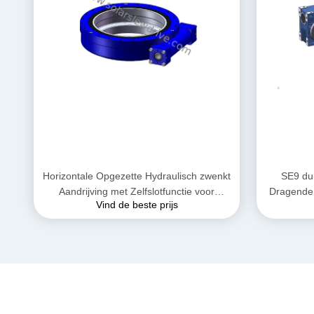
Horizontale Opgezette Hydraulisch zwenkt
SE9 du
Aandrijving met Zelfslotfunctie voor
Dragende 
Vind de beste prijs
Autokraan