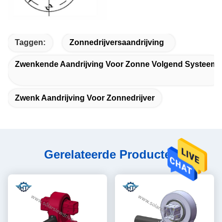
Taggen:
Zonnedrijversaandrijving
Zwenkende Aandrijving Voor Zonne Volgend Systeem
Zwenk Aandrijving Voor Zonnedrijver
Gerelateerde Producten