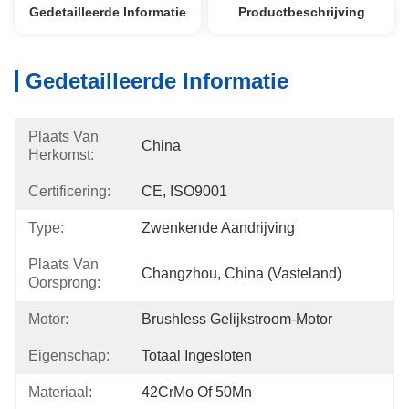
Gedetailleerde Informatie
Productbeschrijving
Gedetailleerde Informatie
Plaats Van
China
Herkomst:
Certificering:
CE, ISO9001
Type:
Zwenkende Aandrijving
Plaats Van
Changzhou, China (Vasteland)
Oorsprong:
Motor:
Brushless Gelijkstroom-Motor
Eigenschap:
Totaal Ingesloten
Materiaal:
42CrMo Of 50Mn