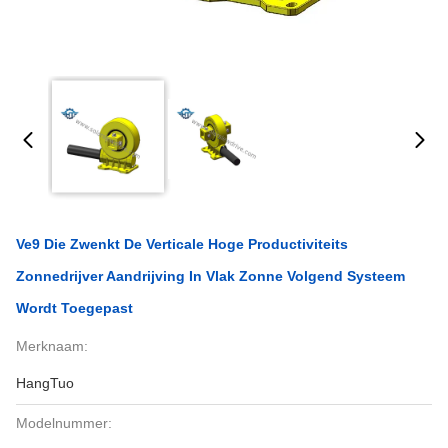
Ve9 Die Zwenkt De Verticale Hoge Productiviteits
Zonnedrijver Aandrijving In Vlak Zonne Volgend Systeem
Wordt Toegepast
Merknaam:
HangTuo
Modelnummer: