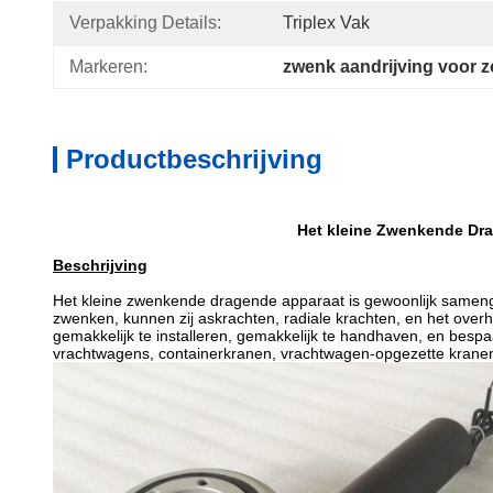
Verpakking Details:
Triplex Vak
Markeren:
zwenk aandrijving voor z
Productbeschrijving
Het kleine Zwenkende Dra
Beschrijving
Het kleine zwenkende dragende apparaat is gewoonlijk sameng
zwenken, kunnen zij askrachten, radiale krachten, en het overh
gemakkelijk te installeren, gemakkelijk te handhaven, en besp
vrachtwagens, containerkranen, vrachtwagen-opgezette kranen