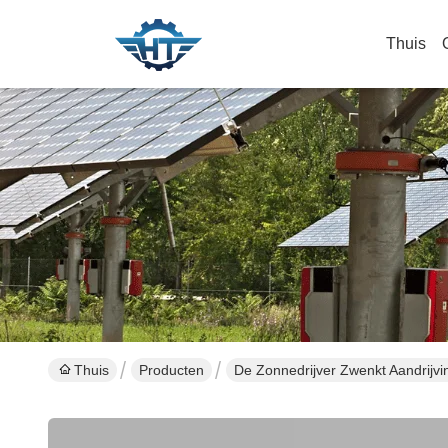
Thuis
Thuis
Producten
De Zonnedrijver Zwenkt Aandrijvi