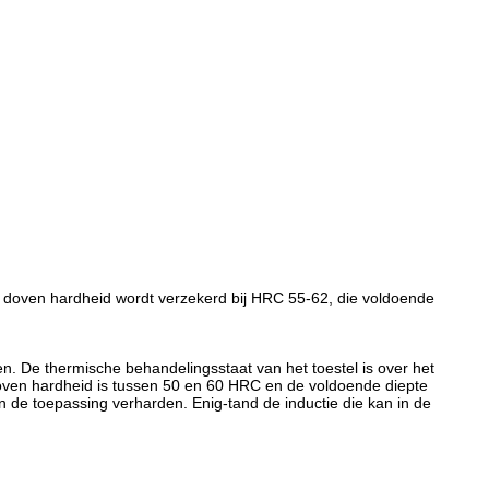
 doven hardheid wordt verzekerd bij HRC 55-62, die voldoende
. De thermische behandelingsstaat van het toestel is over het
ven hardheid is tussen 50 en 60 HRC en de voldoende diepte
n de toepassing verharden. Enig-tand de inductie die kan in de