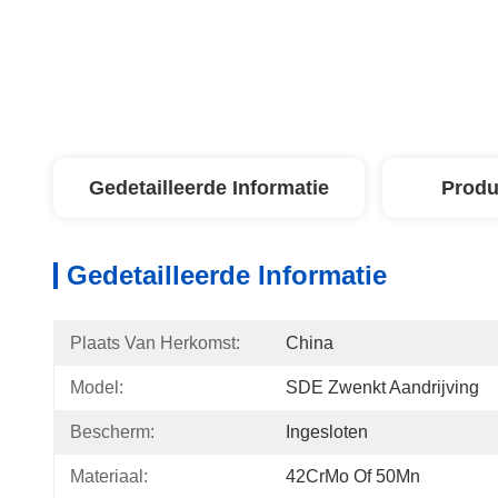
Gedetailleerde Informatie
Produ
Gedetailleerde Informatie
Plaats Van Herkomst:
China
Model:
SDE Zwenkt Aandrijving
Bescherm:
Ingesloten
Materiaal:
42CrMo Of 50Mn