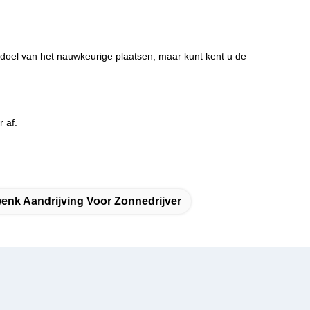
 doel van het nauwkeurige plaatsen, maar kunt kent u de
 af.
enk Aandrijving Voor Zonnedrijver