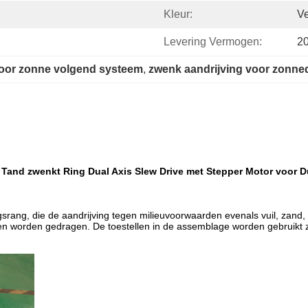
Kleur:
Ve
Levering Vermogen:
2
voor zonne volgend systeem
, 
zwenk aandrijving voor zonned
 Tand zwenkt Ring Dual Axis Slew Drive met Stepper Motor voor 
ang, die de aandrijving tegen milieuvoorwaarden evenals vuil, zand, 
n worden gedragen. De toestellen in de assemblage worden gebruikt 