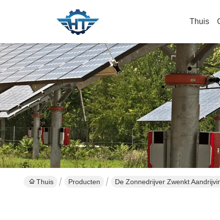
Thuis
Thuis
Producten
De Zonnedrijver Zwenkt Aandrijvi