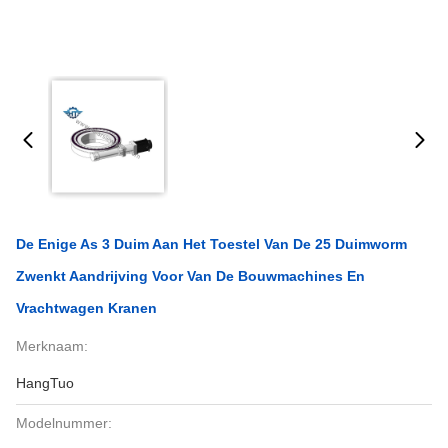
De Enige As 3 Duim Aan Het Toestel Van De 25 Duimworm
Zwenkt Aandrijving Voor Van De Bouwmachines En
Vrachtwagen Kranen
Merknaam:
HangTuo
Modelnummer: