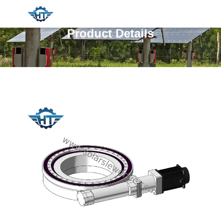
Product Details