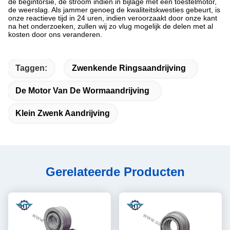
de begintorsie, de stroom indien in bijlage met een toestelmotor,
de weerslag. Als jammer genoeg de kwaliteitskwesties gebeurt, is
onze reactieve tijd in 24 uren, indien veroorzaakt door onze kant
na het onderzoeken, zullen wij zo vlug mogelijk de delen met al
kosten door ons veranderen.
Taggen:
Zwenkende Ringsaandrijving
De Motor Van De Wormaandrijving
Klein Zwenk Aandrijving
Gerelateerde Producten