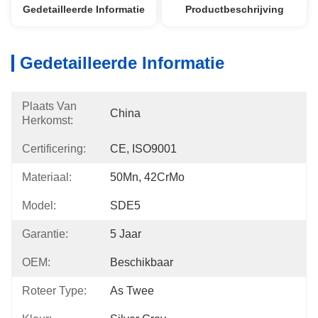
Gedetailleerde Informatie
Productbeschrijving
Gedetailleerde Informatie
Plaats Van
China
Herkomst:
Certificering:
CE, ISO9001
Materiaal:
50Mn, 42CrMo
Model:
SDE5
Garantie:
5 Jaar
OEM:
Beschikbaar
Roteer Type:
As Twee