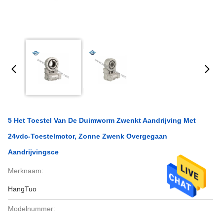
5 Het Toestel Van De Duimworm Zwenkt Aandrijving Met
24vdc-Toestelmotor, Zonne Zwenk Overgegaan
Aandrijvingsce
Merknaam:
HangTuo
Modelnummer: