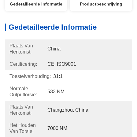
Gedetailleerde Informatie
Productbeschrijving
Gedetailleerde Informatie
Plaats Van
China
Herkomst:
Certificering:
CE, ISO9001
Toestelverhouding:
31:1
Normale
533 NM
Outputtorsie:
Plaats Van
Changzhou, China
Herkomst:
Het Houden
7000 NM
Van Torsie: