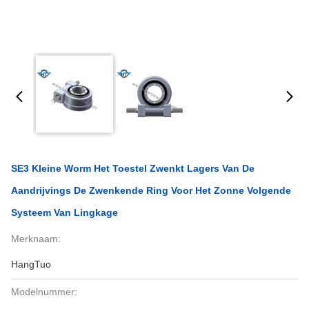
SE3 Kleine Worm Het Toestel Zwenkt Lagers Van De
Aandrijvings De Zwenkende Ring Voor Het Zonne Volgende
Systeem Van Lingkage
Merknaam:
HangTuo
Modelnummer: