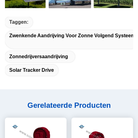
Taggen:
Zwenkende Aandrijving Voor Zonne Volgend Systeem
Zonnedrijversaandrijving
Solar Tracker Drive
Gerelateerde Producten