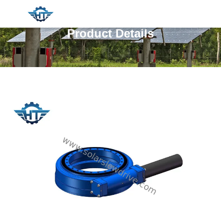
Product Details