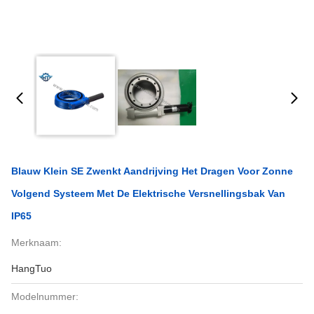
Blauw Klein SE Zwenkt Aandrijving Het Dragen Voor Zonne
Volgend Systeem Met De Elektrische Versnellingsbak Van
IP65
Merknaam:
HangTuo
Modelnummer: