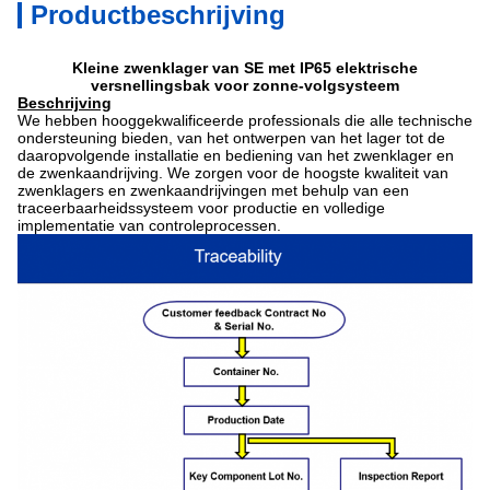
Productbeschrijving
Kleine zwenklager van SE met IP65 elektrische
versnellingsbak voor zonne-volgsysteem
Beschrijving
We hebben hooggekwalificeerde professionals die alle technische
ondersteuning bieden, van het ontwerpen van het lager tot de
daaropvolgende installatie en bediening van het zwenklager en
de zwenkaandrijving.
We zorgen voor de hoogste kwaliteit van
zwenklagers en zwenkaandrijvingen met behulp van een
traceerbaarheidssysteem voor productie en volledige
implementatie van controleprocessen.