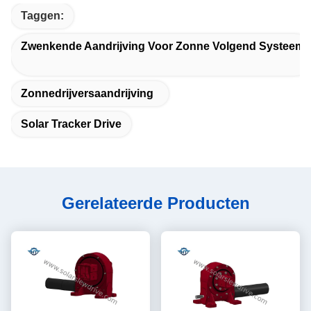
Taggen:
Zwenkende Aandrijving Voor Zonne Volgend Systeem
Zonnedrijversaandrijving
Solar Tracker Drive
Gerelateerde Producten