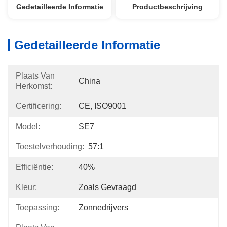
Gedetailleerde Informatie
Productbeschrijving
Gedetailleerde Informatie
Plaats Van
China
Herkomst:
Certificering:
CE, ISO9001
Model:
SE7
Toestelverhouding:
57:1
Efficiëntie:
40%
Kleur:
Zoals Gevraagd
Toepassing:
Zonnedrijvers