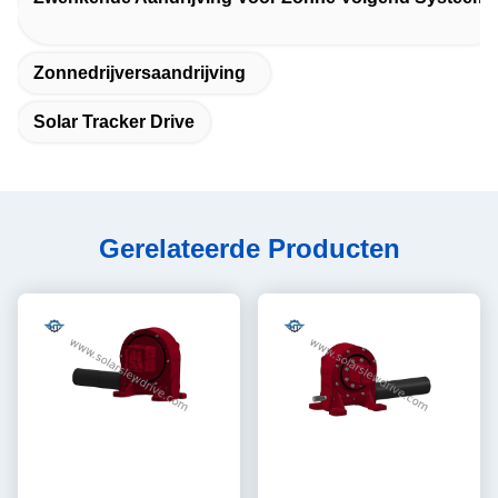
Zonnedrijversaandrijving
Solar Tracker Drive
Gerelateerde Producten