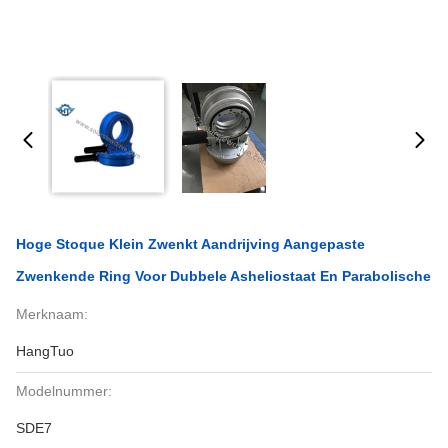
Hoge Stoque Klein Zwenkt Aandrijving Aangepaste
Zwenkende Ring Voor Dubbele Asheliostaat En Parabolische
Merknaam:
HangTuo
Modelnummer:
SDE7