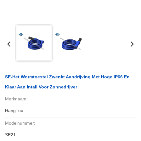
SE-Het Wormtoestel Zwenkt Aandrijving Met Hoge IP66 En
Klaar Aan Intall Voor Zonnedrijver
Merknaam:
HangTuo
Modelnummer:
SE21