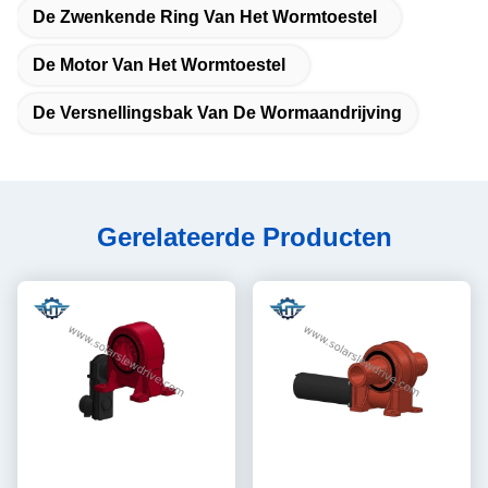
De Zwenkende Ring Van Het Wormtoestel
De Motor Van Het Wormtoestel
De Versnellingsbak Van De Wormaandrijving
Gerelateerde Producten