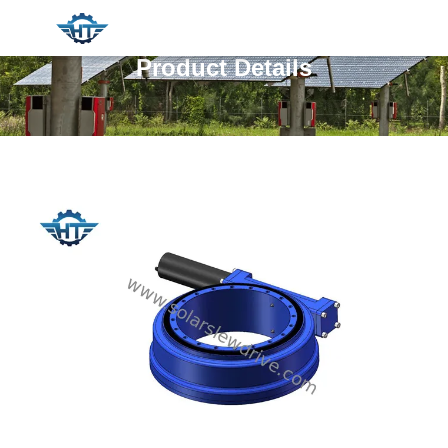
Product Details