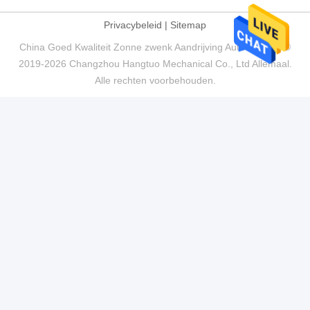
Privacybeleid
|
Sitemap
China Goed Kwaliteit Zonne zwenk Aandrijving Auteursrecht ©
2019-2026 Changzhou Hangtuo Mechanical Co., Ltd Allemaal.
Alle rechten voorbehouden.