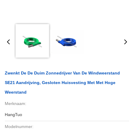
Zwenkt De De Duim Zonnedrijver Van De Windweerstand
SE21 Aandrijving, Gesloten Huisvesting Met Met Hoge
Weerstand
Merknaam:
HangTuo
Modelnummer: