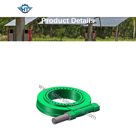
Product Details