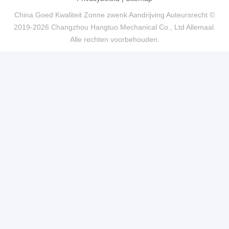
China Goed Kwaliteit Zonne zwenk Aandrijving Auteursrecht ©
2019-2026 Changzhou Hangtuo Mechanical Co., Ltd Allemaal.
Alle rechten voorbehouden.