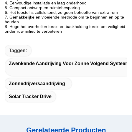
4. Eenvoudige installatie en laag onderhoud
5. Compact ontwerp en ruimtebesparing
6. Het toestel is zelfsluitend, zo geen behoefte van extra rem
7. Gemakkelijke en vloeiende methode om te beginnen en op te
houden
8. Hoge het overhellen torsie en backholding torsie om veiligheid
onder ruw milieu te verbeteren
Taggen:
Zwenkende Aandrijving Voor Zonne Volgend Systeem
Zonnedrijversaandrijving
Solar Tracker Drive
Gerelateerde Producten