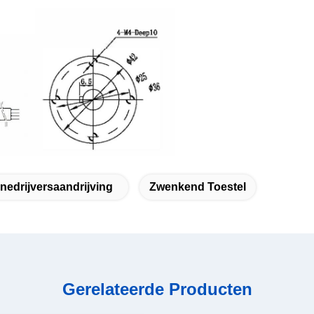
nedrijversaandrijving
Zwenkend Toestel
Gerelateerde Producten