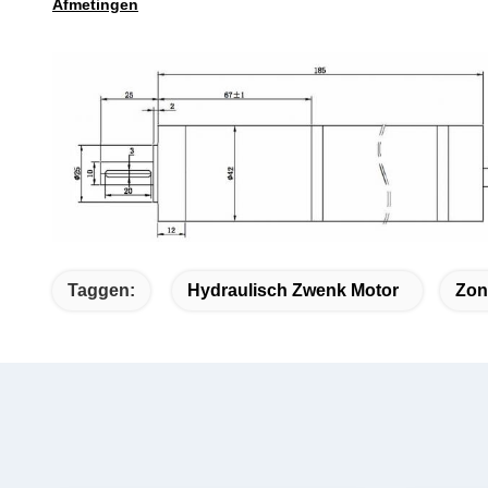
Afmetingen
Taggen:
Hydraulisch Zwenk Motor
Zon