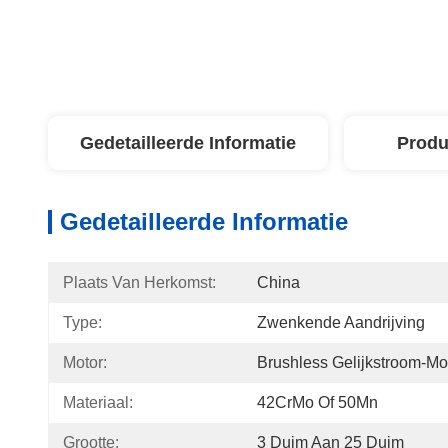
Gedetailleerde Informatie
Produ
Gedetailleerde Informatie
Plaats Van Herkomst:
China
Type:
Zwenkende Aandrijving
Motor:
Brushless Gelijkstroom-Mo
Materiaal:
42CrMo Of 50Mn
Grootte:
3 Duim Aan 25 Duim