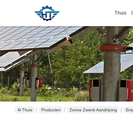
Thuis
Thuis
Producten
Zonne Zwenk Aandrijving
Eni