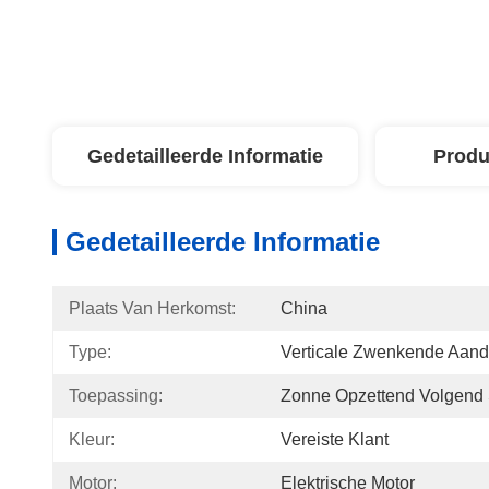
Gedetailleerde Informatie
Produ
Gedetailleerde Informatie
Plaats Van Herkomst:
China
Type:
Verticale Zwenkende Aandr
Toepassing:
Zonne Opzettend Volgend
Kleur:
Vereiste Klant
Motor:
Elektrische Motor