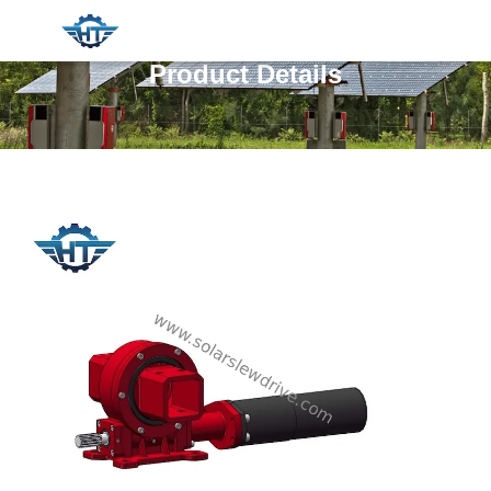
Product Details