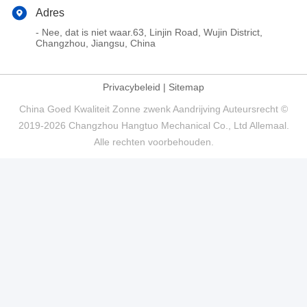
Adres
- Nee, dat is niet waar.63, Linjin Road, Wujin District,
Changzhou, Jiangsu, China
Privacybeleid
|
Sitemap
China Goed Kwaliteit Zonne zwenk Aandrijving Auteursrecht ©
2019-2026 Changzhou Hangtuo Mechanical Co., Ltd Allemaal.
Alle rechten voorbehouden.