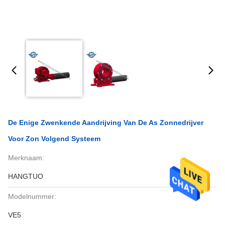
De Enige Zwenkende Aandrijving Van De As Zonnedrijver
Voor Zon Volgend Systeem
Merknaam:
HANGTUO
Modelnummer:
VE5