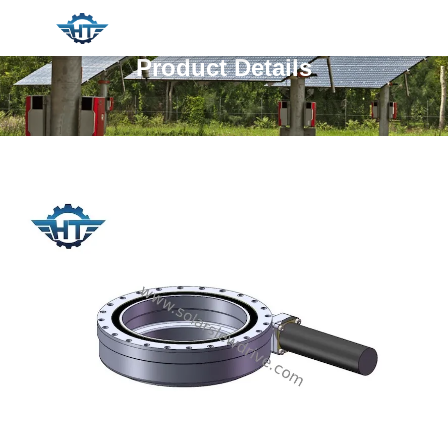
Product Details