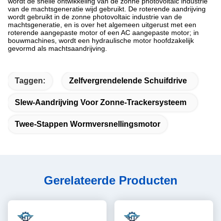
wordt de snelle ontwikkeling van de zonne photovoltaic industrie
van de machtsgeneratie wijd gebruikt. De roterende aandrijving
wordt gebruikt in de zonne photovoltaic industrie van de
machtsgeneratie, en is over het algemeen uitgerust met een
roterende aangepaste motor of een AC aangepaste motor; in
bouwmachines, wordt een hydraulische motor hoofdzakelijk
gevormd als machtsaandrijving.
Taggen:
Zelfvergrendelende Schuifdrive
Slew-Aandrijving Voor Zonne-Trackersysteem
Twee-Stappen Wormversnellingsmotor
Gerelateerde Producten