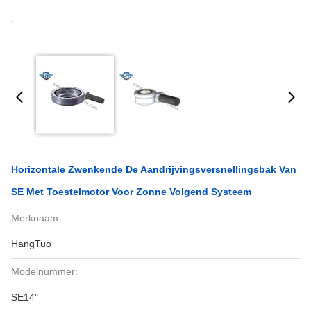
Horizontale Zwenkende De Aandrijvingsversnellingsbak Van
SE Met Toestelmotor Voor Zonne Volgend Systeem
Merknaam:
HangTuo
Modelnummer:
SE14"