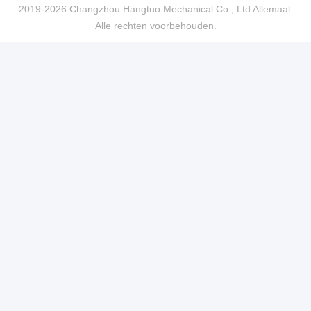
2019-2026 Changzhou Hangtuo Mechanical Co., Ltd Allemaal.
Alle rechten voorbehouden.