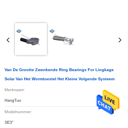
Van De Grootte Zwenkende Ring Bearings For Lingkage
Solar Van Het Wormtoestel Het Kleine Volgende Systeem
Merknaam:
HangTuo
Modelnummer:
SE3"