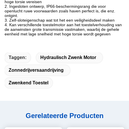
hoge torsie vereisen
2. Ingesloten ontwerp, IP66-beschermingsrang die voor
openlucht ruwe voorwaarden zoals haven perfect is, die enz.
ontgint.
3. Zelf-sloteigenschap wat tot het een veiligheidsdeel maken
4. Kan verschillende toestelmotor aan het toestelverhouding van
de aanwinsten grote transmissie vastmaken, waarbij de gehele
eenheid met lage snelheid met hoge torsie wordt gegeven
Taggen:
Hydraulisch Zwenk Motor
Zonnedrijversaandrijving
Zwenkend Toestel
Gerelateerde Producten