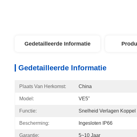
Gedetailleerde Informatie
Produ
Gedetailleerde Informatie
Plaats Van Herkomst:
China
Model:
VE5"
Functie:
Snelheid Verlagen Koppel
Bescherming:
Ingesloten IP66
Garantie:
5~10 Jaar