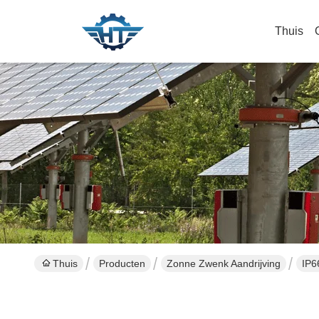
Thuis
Thuis
Producten
Zonne Zwenk Aandrijving
IP6