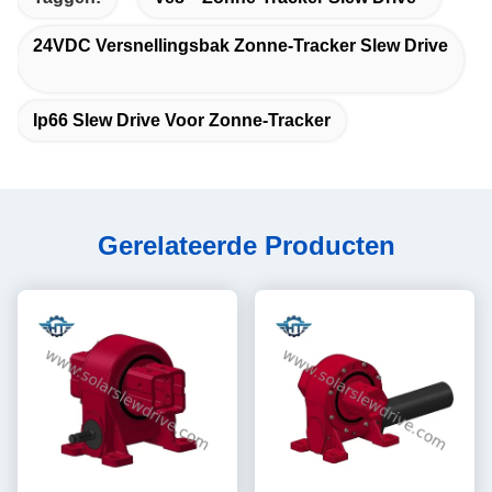
24VDC Versnellingsbak Zonne-Tracker Slew Drive
Ip66 Slew Drive Voor Zonne-Tracker
Gerelateerde Producten