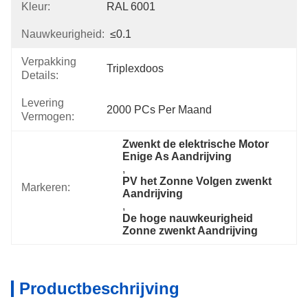
Kleur:
RAL 6001
Nauwkeurigheid:
≤0.1
Verpakking
Triplexdoos
Details:
Levering
2000 PCs Per Maand
Vermogen:
Zwenkt de elektrische Motor 
Enige As Aandrijving
, 
PV het Zonne Volgen zwenkt 
Markeren:
Aandrijving
, 
De hoge nauwkeurigheid 
Zonne zwenkt Aandrijving
Productbeschrijving