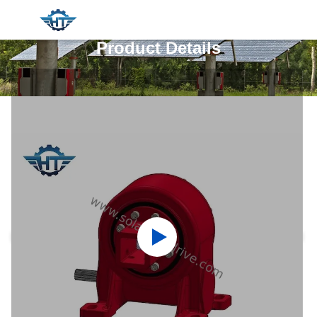
Product Details