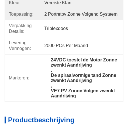
Kleur:
Vereiste Klant
Toepassing:
2 Portretpv Zonne Volgend Systeem
Verpakking
Triplexdoos
Details:
Levering
2000 PCs Per Maand
Vermogen:
24VDC toestel de Motor Zonne 
zwenkt Aandrijving
, 
De spiraalvormige tand Zonne 
Markeren:
zwenkt Aandrijving
, 
VE7 PV Zonne Volgen zwenkt 
Aandrijving
Productbeschrijving