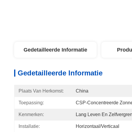
Gedetailleerde Informatie
Produ
Gedetailleerde Informatie
Plaats Van Herkomst:
China
Toepassing:
CSP-Concentreerde Zonne
Kenmerken:
Lang Leven En Zelfvergre
Installatie:
Horizontaal/verticaal