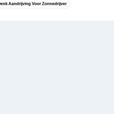
enk Aandrijving Voor Zonnedrijver