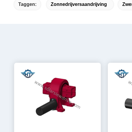
Taggen:
Zonnedrijversaandrijving
Zwe