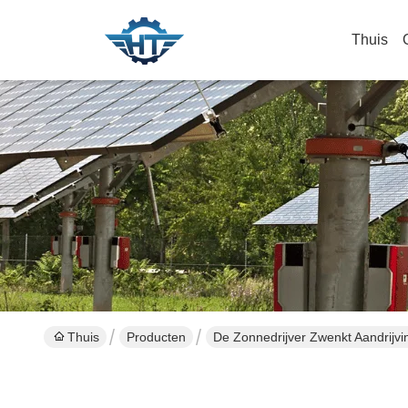
Thuis
Thuis
Producten
De Zonnedrijver Zwenkt Aandrijvi