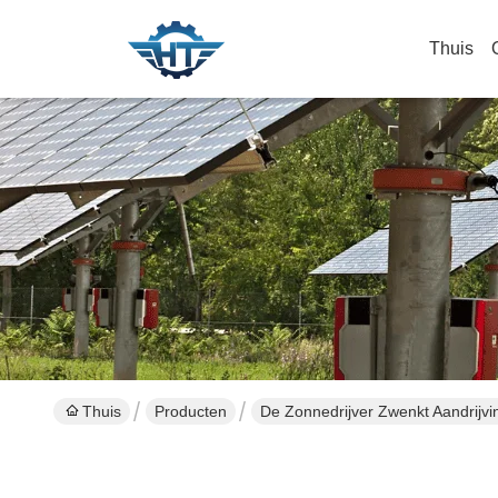
Thuis
Thuis
Producten
De Zonnedrijver Zwenkt Aandrijvi