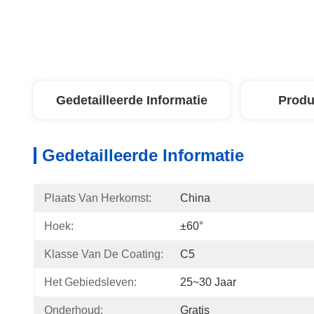
Gedetailleerde Informatie
Produ
Gedetailleerde Informatie
Plaats Van Herkomst:
China
Hoek:
±60°
Klasse Van De Coating:
C5
Het Gebiedsleven:
25~30 Jaar
Onderhoud:
Gratis