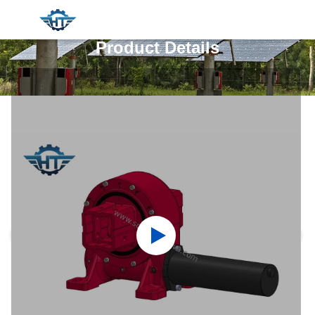
Product Details