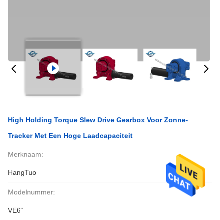
High Holding Torque Slew Drive Gearbox Voor Zonne-
Tracker Met Een Hoge Laadcapaciteit
Merknaam:
HangTuo
Modelnummer:
VE6“