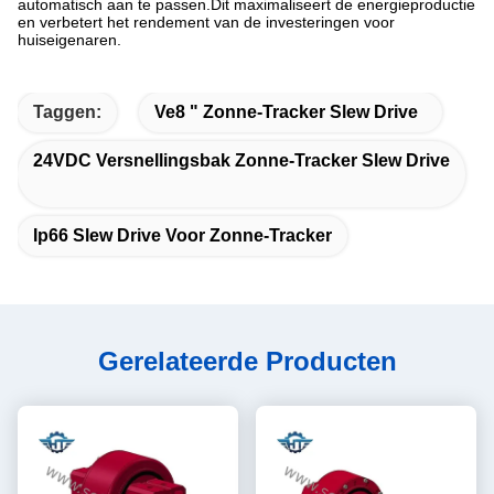
automatisch aan te passen.Dit maximaliseert de energieproductie
en verbetert het rendement van de investeringen voor
huiseigenaren.
Taggen:
Ve8 " Zonne-Tracker Slew Drive
24VDC Versnellingsbak Zonne-Tracker Slew Drive
Ip66 Slew Drive Voor Zonne-Tracker
Gerelateerde Producten