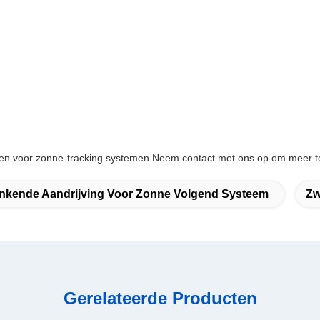
rpen voor zonne-tracking systemen.Neem contact met ons op om meer t
nkende Aandrijving Voor Zonne Volgend Systeem
Zw
Gerelateerde Producten