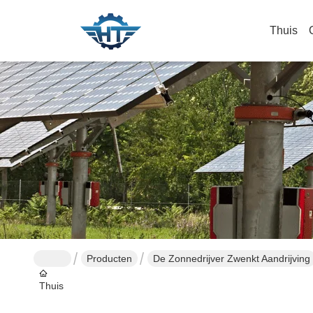
Thuis
Producten
De Zonnedrijver Zwenkt Aandrijving
Thuis