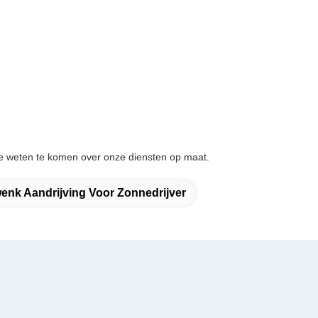
e weten te komen over onze diensten op maat.
enk Aandrijving Voor Zonnedrijver