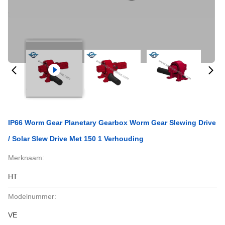
IP66 Worm Gear Planetary Gearbox Worm Gear Slewing Drive
/ Solar Slew Drive Met 150 1 Verhouding
Merknaam:
HT
Modelnummer:
VE