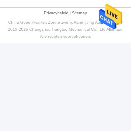
Privacybeleid
|
Sitemap
China Goed Kwaliteit Zonne zwenk Aandrijving Auteursrecht ©
2019-2026 Changzhou Hangtuo Mechanical Co., Ltd Allemaal.
Alle rechten voorbehouden.