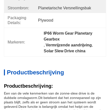
Stroombron:
Planetarische Versnellingsbak
Packaging
Plywood
Details:
IP66 Worm Gear Planetary 
Gearbox
Markeren:
, 
Vermrijzende aandrijving
, 
Solar Slew Drive china
Productbeschrijving
Productbeschrijving:
Een van de vele kenmerken van de zonne-slew drive is de
dubbele omslagworm.Dit betekent dat het zonnepaneel op zijn
plaats blijft, zelfs als er geen stroom aan het systeem wordt
geleverd.Deze functie is belangrijk omdat het helpt om de