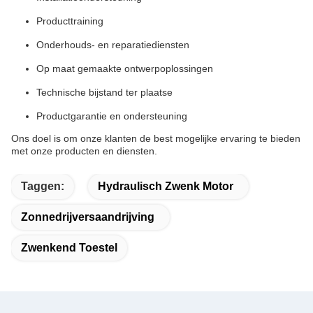
Producttraining
Onderhouds- en reparatiediensten
Op maat gemaakte ontwerpoplossingen
Technische bijstand ter plaatse
Productgarantie en ondersteuning
Ons doel is om onze klanten de best mogelijke ervaring te bieden
met onze producten en diensten.
Taggen:
Hydraulisch Zwenk Motor
Zonnedrijversaandrijving
Zwenkend Toestel