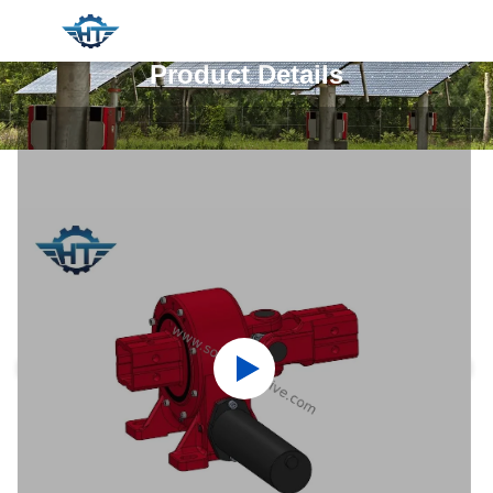
Product Details