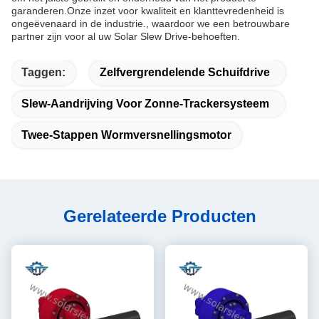
garanderen.Onze inzet voor kwaliteit en klanttevredenheid is
ongeëvenaard in de industrie., waardoor we een betrouwbare
partner zijn voor al uw Solar Slew Drive-behoeften.
Taggen:
Zelfvergrendelende Schuifdrive
Slew-Aandrijving Voor Zonne-Trackersysteem
Twee-Stappen Wormversnellingsmotor
Gerelateerde Producten