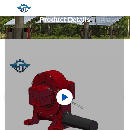
Product Details