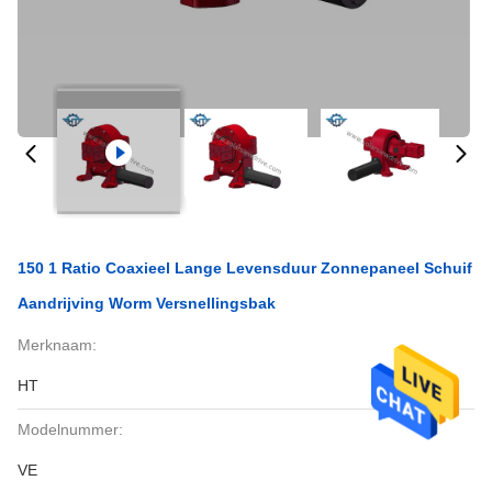
150 1 Ratio Coaxieel Lange Levensduur Zonnepaneel Schuif
Aandrijving Worm Versnellingsbak
Merknaam:
HT
Modelnummer:
VE