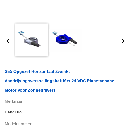
SE5 Opgezet Horizontaal Zwenkt
Aandrijvingsversnellingsbak Met 24 VDC Planetarische
Motor Voor Zonnedrijvers
Merknaam:
HangTuo
Modelnummer: