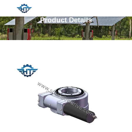
Product Details