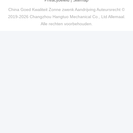
China Goed Kwaliteit Zonne zwenk Aandrijving Auteursrecht ©
2019-2026 Changzhou Hangtuo Mechanical Co., Ltd Allemaal.
Alle rechten voorbehouden.