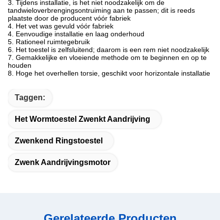
3. Tijdens installatie, is het niet noodzakelijk om de
tandwieloverbrengingsontruiming aan te passen; dit is reeds
plaatste door de producent vóór fabriek
4. Het vet was gevuld vóór fabriek
4. Eenvoudige installatie en laag onderhoud
5. Rationeel ruimtegebruik
6. Het toestel is zelfsluitend; daarom is een rem niet noodzakelijk
7. Gemakkelijke en vloeiende methode om te beginnen en op te
houden
8. Hoge het overhellen torsie, geschikt voor horizontale installatie
Taggen:
Het Wormtoestel Zwenkt Aandrijving
Zwenkend Ringstoestel
Zwenk Aandrijvingsmotor
Gerelateerde Producten