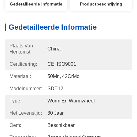
Gedetailleerde Informatie
Productbeschrijving
Gedetailleerde Informatie
Plaats Van
China
Herkomst:
Certificering:
CE, ISO9001
Materiaal:
50Mn, 42CrMo
Modelnummer:
SDE12
Type:
Worm En Wormwheel
Het Levenstijd:
30 Jaar
Oem:
Beschikbaar