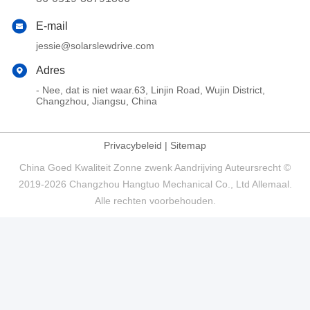
E-mail
jessie@solarslewdrive.com
Adres
- Nee, dat is niet waar.63, Linjin Road, Wujin District,
Changzhou, Jiangsu, China
Privacybeleid
|
Sitemap
China Goed Kwaliteit Zonne zwenk Aandrijving Auteursrecht ©
2019-2026 Changzhou Hangtuo Mechanical Co., Ltd Allemaal.
Alle rechten voorbehouden.