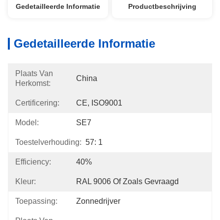
Gedetailleerde Informatie
Productbeschrijving
Gedetailleerde Informatie
Plaats Van
China
Herkomst:
Certificering:
CE, ISO9001
Model:
SE7
Toestelverhouding:
57: 1
Efficiency:
40%
Kleur:
RAL 9006 Of Zoals Gevraagd
Toepassing:
Zonnedrijver