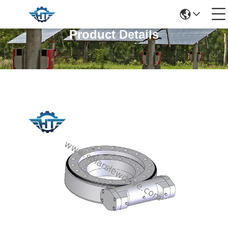
Product Details