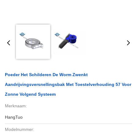
Poeder Het Schilderen De Worm Zwenkt
Aandrijvingsversnellingsbak Met Toestelverhouding 57 Voor
Zonne Volgend Systeem
Merknaam:
HangTuo
Modelnummer: