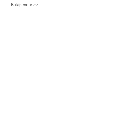
Bekijk meer >>