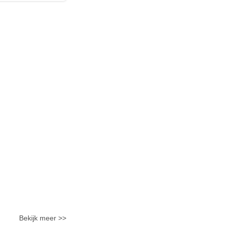
Bekijk meer >>