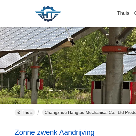
Thuis
Thuis
Changzhou Hangtuo Mechanical Co., Ltd Produ
Zonne zwenk Aandrijving