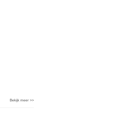
Bekijk meer >>